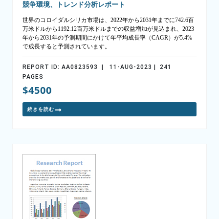
競争環境、トレンド分析レポート
世界のコロイダルシリカ市場は、2022年から2031年までに742.6百
万米ドルから1192.12百万米ドルまでの収益増加が見込まれ、2023
年から2031年の予測期間にかけて年平均成長率（CAGR）が5.4%
で成長すると予測されています。
REPORT ID: AA0823593 | 11-AUG-2023 | 241
PAGES
$4500
続きを読む