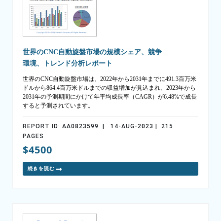
世界のCNC自動旋盤市場の規模シェア、競争
環境、トレンド分析レポート
世界のCNC自動旋盤市場は、2022年から2031年までに491.3百万米
ドルから864.4百万米ドルまでの収益増加が見込まれ、2023年から
2031年の予測期間にかけて年平均成長率（CAGR）が6.48%で成長
すると予測されています。
REPORT ID: AA0823599 | 14-AUG-2023 | 215
PAGES
$4500
続きを読む