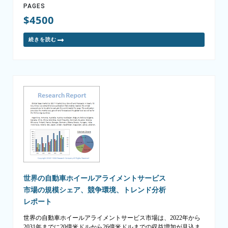
PAGES
$4500
続きを読む
世界の自動車ホイールアライメントサービス
市場の規模シェア、競争環境、トレンド分析
レポート
世界の自動車ホイールアライメントサービス市場は、2022年から
2031年までに20億米ドルから26億米ドルまでの収益増加が見込ま