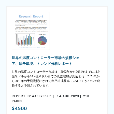
世界の温度コントローラー市場の規模シェ
ア、競争環境、トレンド分析レポート
世界の温度コントローラー市場は、2022年から2031年までに11.9
億米ドルから14.9億米ドルまでの収益増加が見込まれ、2023年か
ら2031年の予測期間にかけて年平均成長率（CAGR）が2.6%で成
長すると予測されています。
REPORT ID: AA0823597 | 14-AUG-2023 | 210
PAGES
$4500