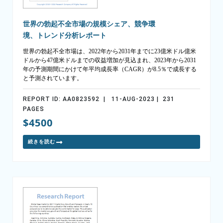
世界の勃起不全市場の規模シェア、競争環
境、トレンド分析レポート
世界の勃起不全市場は、2022年から2031年までに23億米ドル億米
ドルから47億米ドルまでの収益増加が見込まれ、2023年から2031
年の予測期間にかけて年平均成長率（CAGR）が8.5％で成長する
と予測されています。
REPORT ID: AA0823592 | 11-AUG-2023 | 231
PAGES
$4500
続きを読む