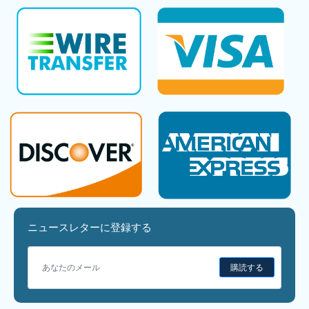
ニュースレターに登録する
購読する