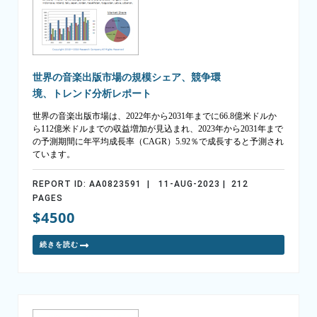
世界の音楽出版市場の規模シェア、競争環
境、トレンド分析レポート
世界の音楽出版市場は、2022年から2031年までに66.8億米ドルか
ら112億米ドルまでの収益増加が見込まれ、2023年から2031年まで
の予測期間に年平均成長率（CAGR）5.92％で成長すると予測され
ています。
REPORT ID: AA0823591 | 11-AUG-2023 | 212
PAGES
$4500
続きを読む