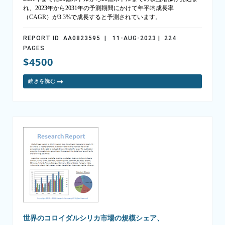
れ、2023年から2031年の予測期間にかけて年平均成長率
（CAGR）が3.3%で成長すると予測されています。
REPORT ID: AA0823595 | 11-AUG-2023 | 224
PAGES
$4500
続きを読む
世界のコロイダルシリカ市場の規模シェア、