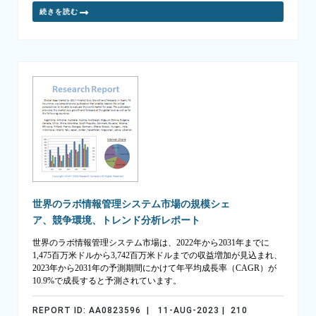
続きを読む
世界のラボ情報管理システム市場の規模シェ
ア、競争環境、トレンド分析レポート
世界のラボ情報管理システム市場は、2022年から2031年までに
1,475百万米ドルから3,742百万米ドルまでの収益増加が見込まれ、
2023年から2031年の予測期間にかけて年平均成長率（CAGR）が
10.9%で成長すると予測されています。
REPORT ID: AA0823596 | 11-AUG-2023 | 210