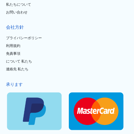
私たちについて
お問い合わせ
会社方針
プライバシーポリシー
利用規約
免責事項
について 私たち
連絡先 私たち
承ります