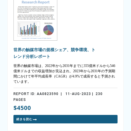
世界の触媒市場の規模シェア、競争環境、ト
レンド分析レポート
世界の触媒市場は、2022年から2031年までに355億米ドルから546
億米ドルまでの収益増加が見込まれ、2023年から2031年の予測期
間にかけて年平均成長率（CAGR）が4.9%で成長すると予測され
ています。
REPORT ID: AA0823590 | 11-AUG-2023 | 230
PAGES
$4500
続きを読む