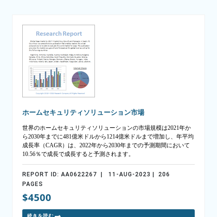
ホームセキュリティソリューション市場
世界のホームセキュリティソリューションの市場規模は2021年か
ら2030年までに481億米ドルから1214億米ドルまで増加し、年平均
成長率（CAGR）は、2022年から2030年までの予測期間において
10.56％で成長で成長すると予測されます。
REPORT ID: AA0622267 | 11-AUG-2023 | 206
PAGES
$4500
続きを読む