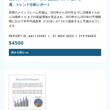
境、トレンド分析レポート
世界のメインフレーム市場は、2022年から2031年までに29億米ドルか
ら54億米ドル までの収益増加が見込まれ、2023年から2031年の予測期
間にかけて年平均成長率（CAGR）が7.3％で成長すると予測されてい
ます。
REPORT ID: AA1123901 | 21-NOV-2023 | 219 PAGES
$4500
続きを読む