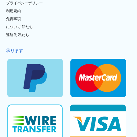
プライバシーポリシー
利用規約
免責事項
について 私たち
連絡先 私たち
承ります