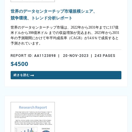
世界のデータセンターチップ市場規模シェア、
競争環境、トレンド分析レポート
世界のデータセンターチップ市場は、2022年から2031年までに117億
米ドルから398億米ドル までの収益増加が見込まれ、2023年から2031
年の予測期間にかけて年平均成長率（CAGR）が14.6％で成長すると
予測されています。
REPORT ID: AA1123898 | 20-NOV-2023 | 243 PAGES
$4500
続きを読む