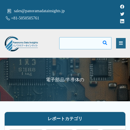
sales@panoramadatainsights.jp
+81-5050505761
電子部品/半導体の
レポートカテゴリ