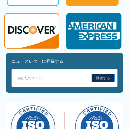
ニュースレターに登録する
購読する