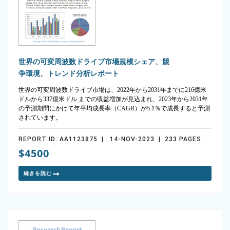
世界の可変周波数ドライブ市場規模シェア、競
争環境、トレンド分析レポート
世界の可変周波数ドライブ市場は、2022年から2031年までに216億米
ドルから337億米ドル までの収益増加が見込まれ、2023年から2031年
の予測期間にかけて年平均成長率（CAGR）が5.1％で成長すると予測
されています。
REPORT ID: AA1123875 | 14-NOV-2023 | 233 PAGES
$4500
続きを読む