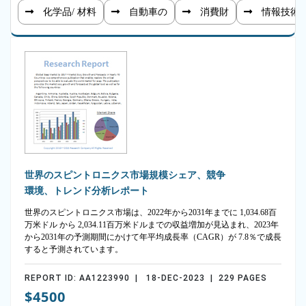
化学品/ 材料
自動車の
消費財
情報技術
世界のスピントロニクス市場規模シェア、競争
環境、トレンド分析レポート
世界のスピントロニクス市場は、2022年から2031年までに 1,034.68百
万米ドル から 2,034.11百万米ドルまでの収益増加が見込まれ、2023年
から2031年の予測期間にかけて年平均成長率（CAGR）が 7.8％で成長
すると予測されています。
REPORT ID: AA1223990 | 18-DEC-2023 | 229 PAGES
$4500