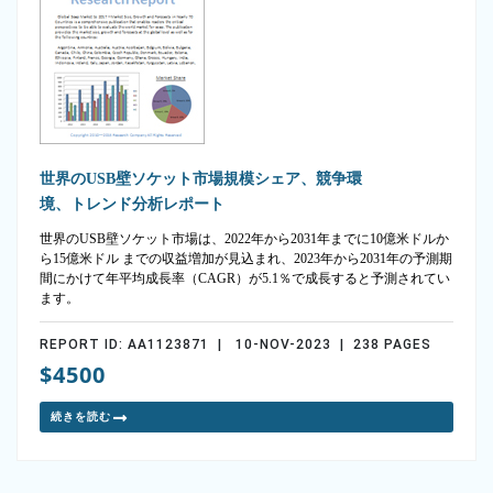
世界のUSB壁ソケット市場規模シェア、競争環
境、トレンド分析レポート
世界のUSB壁ソケット市場は、2022年から2031年までに10億米ドルか
ら15億米ドル までの収益増加が見込まれ、2023年から2031年の予測期
間にかけて年平均成長率（CAGR）が5.1％で成長すると予測されてい
ます。
REPORT ID: AA1123871 | 10-NOV-2023 | 238 PAGES
$4500
続きを読む