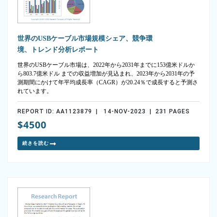
世界のUSBケーブル市場規模シェア、競争環
境、トレンド分析レポート
世界のUSBケーブル市場は、2022年から2031年までに153億米ドルか
ら803.7億米ドル までの収益増加が見込まれ、2023年から2031年の予
測期間にかけて年平均成長率（CAGR）が20.24％で成長すると予測さ
れています。
REPORT ID: AA1123879 | 14-NOV-2023 | 231 PAGES
$4500
続きを読む