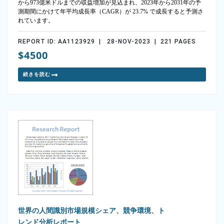
から973億米ドルまでの収益増加が見込まれ、2023年から2031年の予
測期間にかけて年平均成長率（CAGR）が 23.7% で成長すると予測さ
れています。
REPORT ID: AA1123929 | 28-NOV-2023 | 221 PAGES
$4500
続きを読む
世界の人間識別市場規模シェア、競争環境、ト
レンド分析レポート